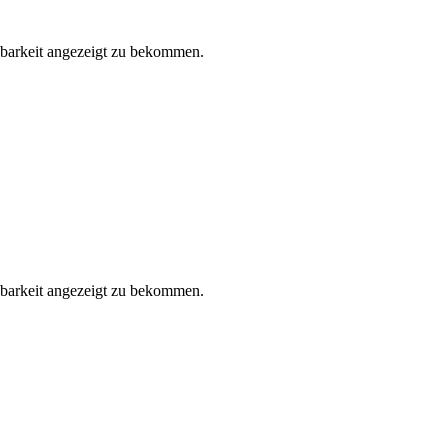
gbarkeit angezeigt zu bekommen.
gbarkeit angezeigt zu bekommen.