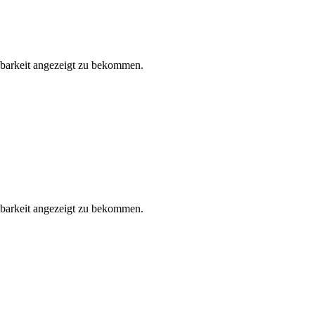
gbarkeit angezeigt zu bekommen.
gbarkeit angezeigt zu bekommen.