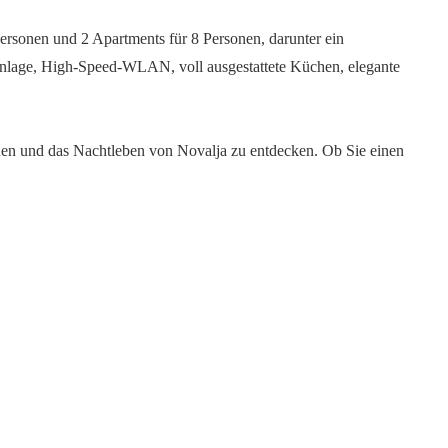
ersonen und 2 Apartments für 8 Personen, darunter ein
nlage, High-Speed-WLAN, voll ausgestattete Küchen, elegante
onen und das Nachtleben von Novalja zu entdecken. Ob Sie einen