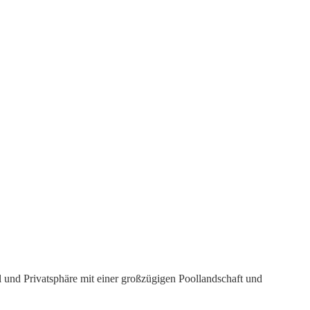
 und Privatsphäre mit einer großzügigen Poollandschaft und